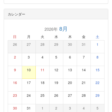
カレンダー
8月
2026年
日
月
火
水
木
金
土
26
27
28
29
30
31
1
2
3
4
5
6
7
8
9
10
11
12
13
14
15
16
17
18
19
20
21
22
23
24
25
26
27
28
29
30
31
1
2
3
4
5