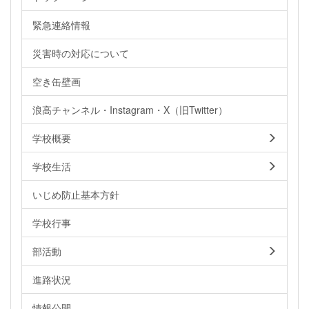
緊急連絡情報
災害時の対応について
空き缶壁画
浪高チャンネル・Instagram・X（旧Twitter）
学校概要
学校生活
いじめ防止基本方針
学校行事
部活動
進路状況
情報公開