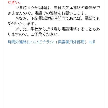
ださい。
※８時４０分以降は、当日の欠席連絡の送信がで
きませんので、電話での連絡をお願いします。
※なお、下記電話対応時間内であれば、電話でも
受付いたします。
※また、学校から折り返し電話連絡することもあ
りますので、ご了承ください。
時間外連絡についてチラシ（保護者用外部用）.pdf