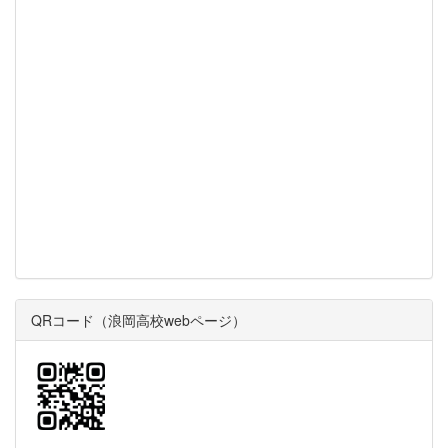
QRコード（浪岡高校webページ）