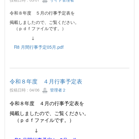
令和８年度 ５月の行事予定表を
掲載しましたので、ご覧ください。
（ｐｄｆファイルです。）
↓
R8 月間行事予定05月.pdf
令和８年度 ４月行事予定表
投稿日時 : 04/06
管理者２
令和８年度 ４月の行事予定表を
掲載しましたので、ご覧ください。
（ｐｄｆファイルです。）
↓