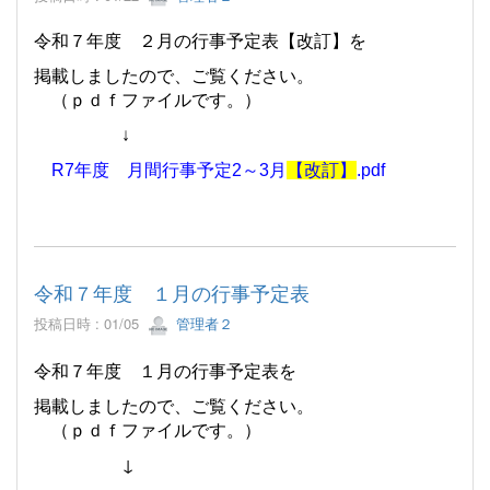
令和７年度 ２月の行事予定表【改訂】を
掲載しましたので、ご覧ください。
（ｐｄｆファイルです。）
↓
R7年度 月間行事予定2～3月
【改訂】
.pdf
令和７年度 １月の行事予定表
投稿日時 : 01/05
管理者２
令和７年度 １月の行事予定表を
掲載しましたので、ご覧ください。
（ｐｄｆファイルです。）
↓