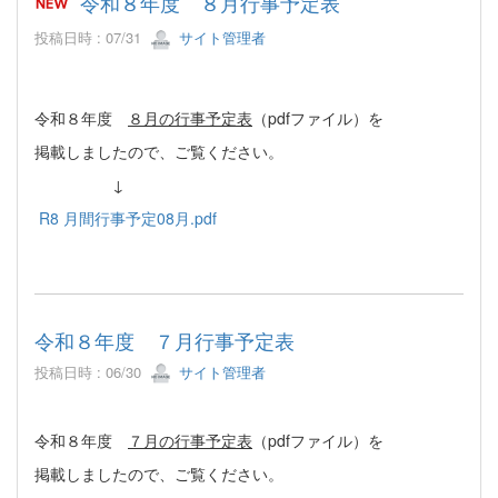
令和８年度 ８月行事予定表
投稿日時 : 07/31
サイト管理者
令和８年度
８月の行事予定表
（pdfファイル）を
掲載しましたので、ご覧ください。
↓
R8 月間行事予定08月.pdf
令和８年度 ７月行事予定表
投稿日時 : 06/30
サイト管理者
令和８年度
７月の行事予定表
（pdfファイル）を
掲載しましたので、ご覧ください。