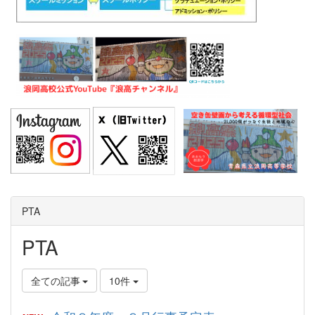
PTA
PTA
全ての記事
10件