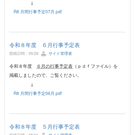
↓
R8 月間行事予定07月.pdf
令和８年度 ６月行事予定表
投稿日時 : 05/29
サイト管理者
令和８年度
６月の行事予定表
（ｐｄｆファイル）を
掲載しましたので、ご覧ください。
↓
R8 月間行事予定06月.pdf
令和８年度 ５月行事予定表
投稿日時 : 05/01
サイト管理者