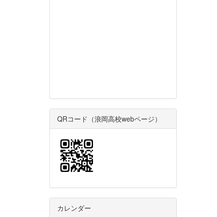
QRコード（浪岡高校webページ）
カレンダー