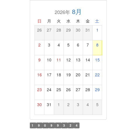
8月
2026年
日
月
火
水
木
金
土
26
27
28
29
30
31
1
2
3
4
5
6
7
8
9
10
11
12
13
14
15
16
17
18
19
20
21
22
23
24
25
26
27
28
29
30
31
1
2
3
4
5
1
9
0
9
9
3
2
4