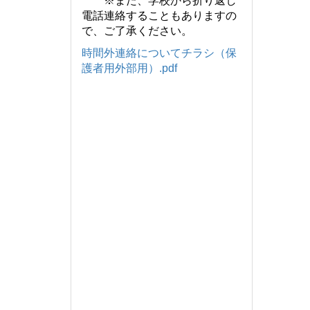
※また、学校から折り返し
電話連絡することもありますの
で、ご了承ください。
時間外連絡についてチラシ（保
護者用外部用）.pdf