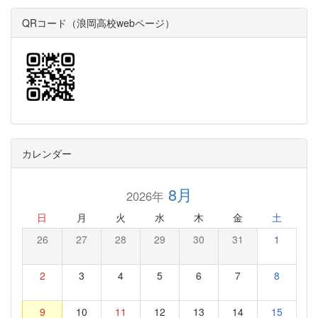
QRコード（浪岡高校webページ）
カレンダー
8月
2026年
日
月
火
水
木
金
土
26
27
28
29
30
31
1
2
3
4
5
6
7
8
9
10
11
12
13
14
15