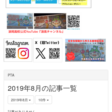
PTA
2019年8月の記事一覧
2019年8月
10件
記事がありません。