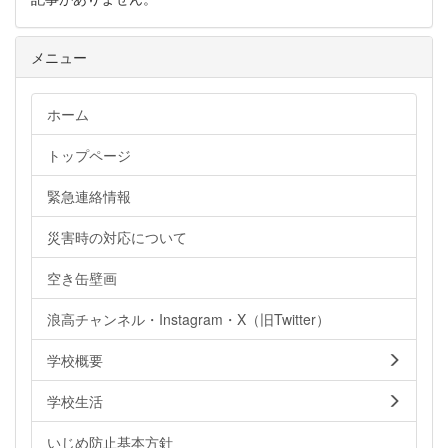
メニュー
ホーム
トップページ
緊急連絡情報
災害時の対応について
空き缶壁画
浪高チャンネル・Instagram・X（旧Twitter）
学校概要
学校生活
いじめ防止基本方針