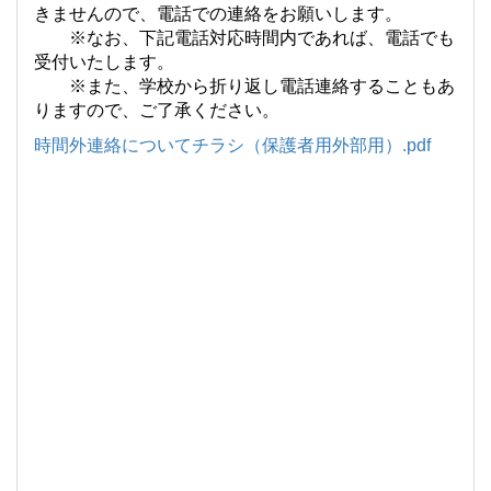
きませんので、電話での連絡をお願いします。
※なお、下記電話対応時間内であれば、電話でも
受付いたします。
※また、学校から折り返し電話連絡することもあ
りますので、ご了承ください。
時間外連絡についてチラシ（保護者用外部用）.pdf