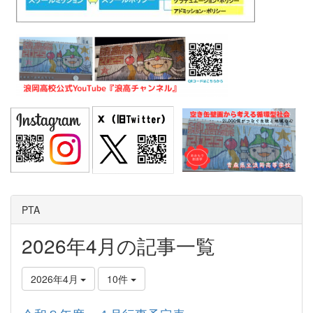
PTA
2026年4月の記事一覧
2026年4月
10件