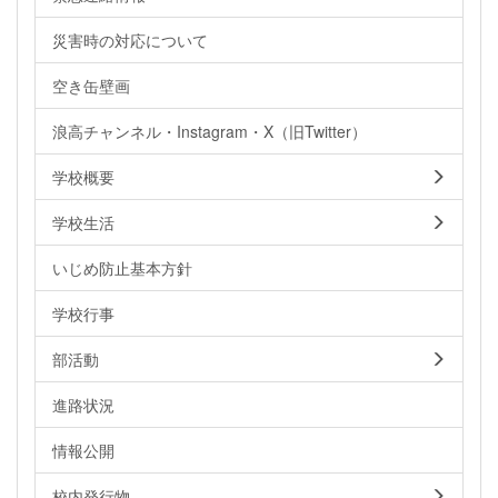
災害時の対応について
空き缶壁画
浪高チャンネル・Instagram・X（旧Twitter）
学校概要
学校生活
いじめ防止基本方針
学校行事
部活動
進路状況
情報公開
校内発行物