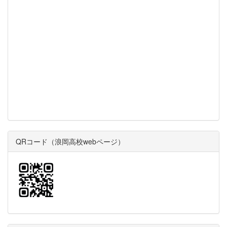
QRコード（浪岡高校webページ）