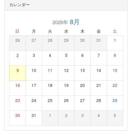
カレンダー
8月
2026年
日
月
火
水
木
金
土
26
27
28
29
30
31
1
2
3
4
5
6
7
8
9
10
11
12
13
14
15
16
17
18
19
20
21
22
23
24
25
26
27
28
29
30
31
1
2
3
4
5