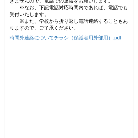
きませんので、電話での連絡をお願いします。
※なお、下記電話対応時間内であれば、電話でも
受付いたします。
※また、学校から折り返し電話連絡することもあ
りますので、ご了承ください。
時間外連絡についてチラシ（保護者用外部用）.pdf