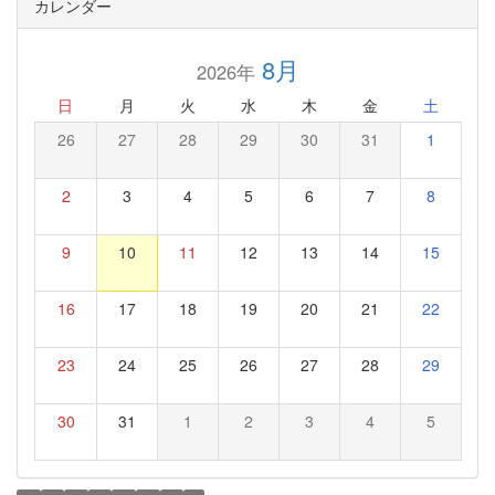
カレンダー
8月
2026年
日
月
火
水
木
金
土
26
27
28
29
30
31
1
2
3
4
5
6
7
8
9
10
11
12
13
14
15
16
17
18
19
20
21
22
23
24
25
26
27
28
29
30
31
1
2
3
4
5