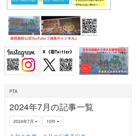
PTA
2024年7月の記事一覧
2024年7月
10件