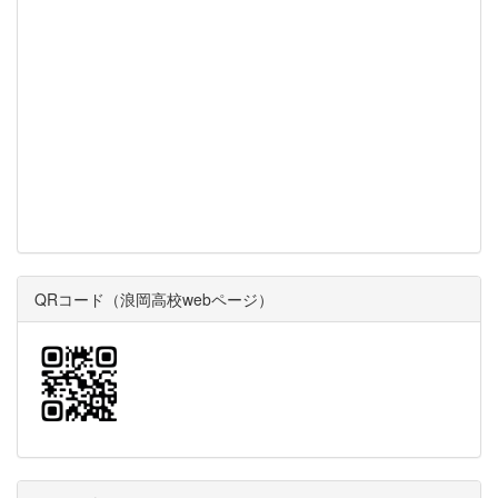
QRコード（浪岡高校webページ）