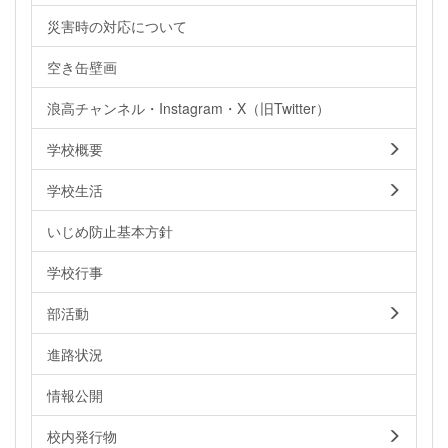
災害時の対応について
空き缶壁画
浪高チャンネル・Instagram・X（旧Twitter）
学校概要
学校生活
いじめ防止基本方針
学校行事
部活動
進路状況
情報公開
校内発行物