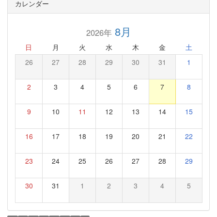
カレンダー
8月
2026年
日
月
火
水
木
金
土
26
27
28
29
30
31
1
2
3
4
5
6
7
8
9
10
11
12
13
14
15
16
17
18
19
20
21
22
23
24
25
26
27
28
29
30
31
1
2
3
4
5