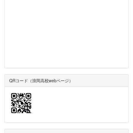
QRコード（浪岡高校webページ）