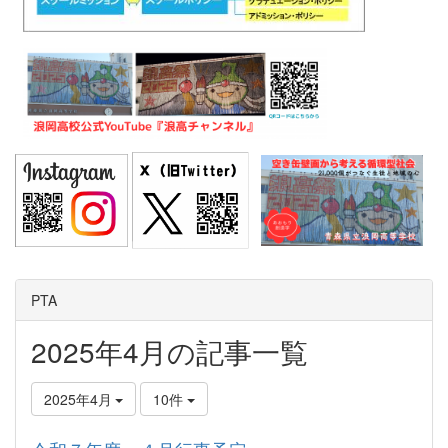
PTA
2025年4月の記事一覧
2025年4月
10件