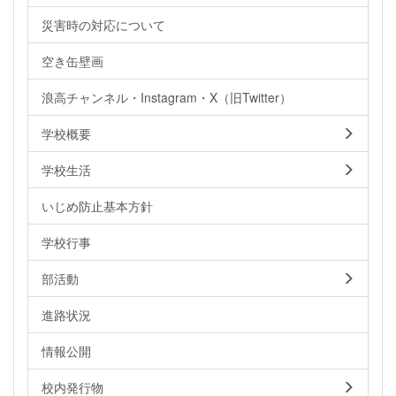
災害時の対応について
空き缶壁画
浪高チャンネル・Instagram・X（旧Twitter）
学校概要
学校生活
いじめ防止基本方針
学校行事
部活動
進路状況
情報公開
校内発行物