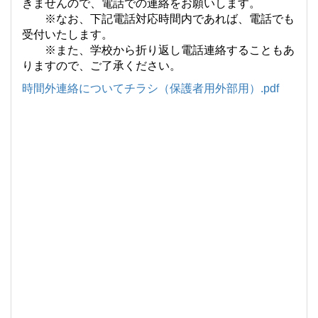
きませんので、電話での連絡をお願いします。
※なお、下記電話対応時間内であれば、電話でも
受付いたします。
※また、学校から折り返し電話連絡することもあ
りますので、ご了承ください。
時間外連絡についてチラシ（保護者用外部用）.pdf