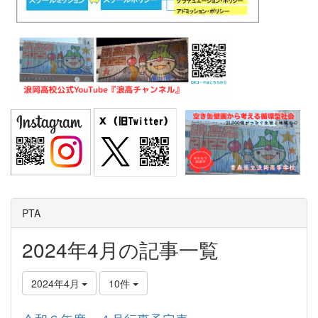
PTA
2024年4月の記事一覧
2024年4月
10件