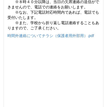
※８時４０分以降は、当日の欠席連絡の送信がで
きませんので、電話での連絡をお願いします。
※なお、下記電話対応時間内であれば、電話でも
受付いたします。
※また、学校から折り返し電話連絡することもあ
りますので、ご了承ください。
時間外連絡についてチラシ（保護者用外部用）.pdf