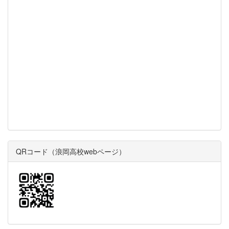
QRコード（浪岡高校webページ）