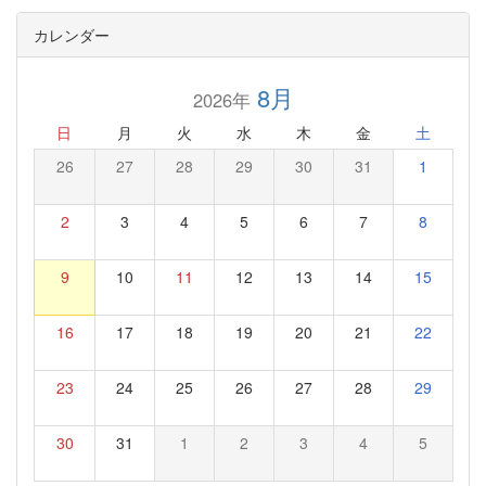
カレンダー
8月
2026年
日
月
火
水
木
金
土
26
27
28
29
30
31
1
2
3
4
5
6
7
8
9
10
11
12
13
14
15
16
17
18
19
20
21
22
23
24
25
26
27
28
29
30
31
1
2
3
4
5