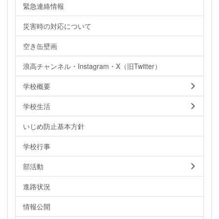
緊急連絡情報
災害時の対応について
空き缶壁画
浪高チャンネル・Instagram・X（旧Twitter）
学校概要
学校生活
いじめ防止基本方針
学校行事
部活動
進路状況
情報公開