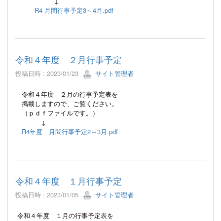
↓
R4 月間行事予定3～4月.pdf
令和４年度 ２月行事予定
投稿日時 : 2023/01/23
サイト管理者
令和４年度 ２月の行事予定表を
掲載しますので、ご覧ください。
（ｐｄｆファイルです。）
↓
R4年度 月間行事予定2～3月.pdf
令和４年度 １月行事予定
投稿日時 : 2023/01/05
サイト管理者
令和４年度 １月の行事予定表を