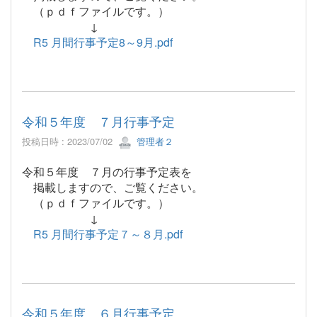
（ｐｄｆファイルです。）
↓
R5 月間行事予定8～9月.pdf
令和５年度 ７月行事予定
投稿日時 : 2023/07/02
管理者２
令和５年度 ７月の行事予定表を
掲載しますので、ご覧ください。
（ｐｄｆファイルです。）
↓
R5 月間行事予定７～８月.pdf
令和５年度 ６月行事予定