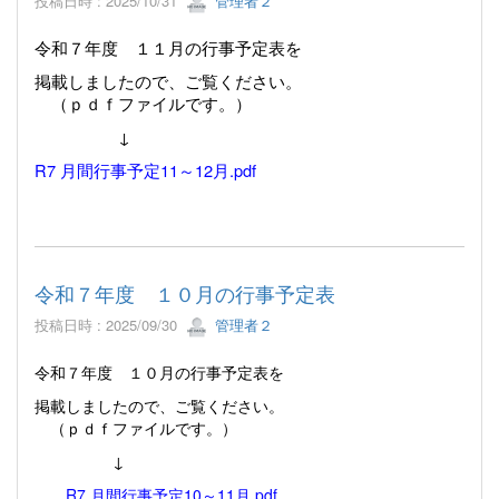
投稿日時 : 2025/10/31
管理者２
令和７年度 １１月の行事予定表を
掲載しましたので、ご覧ください。
（ｐｄｆファイルです。）
↓
R7 月間行事予定11～12月.pdf
令和７年度 １０月の行事予定表
投稿日時 : 2025/09/30
管理者２
令和７年度 １０月の行事予定表を
掲載しましたので、ご覧ください。
（ｐｄｆファイルです。）
↓
R7 月間行事予定10～11月.pdf