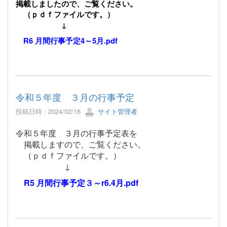
掲載しました
ので、ご覧ください。
（ｐｄｆファイルです。）
↓
R6 月間行事予定4～5月.pdf
令和５年度 ３月の行事予定
投稿日時 : 2024/02/16
サイト管理者
令和５年度 ３月の行事予定表を
掲載しますので、ご覧ください。
（ｐｄｆファイルです。）
↓
R5 月間行事予定３～r6.4月.pdf