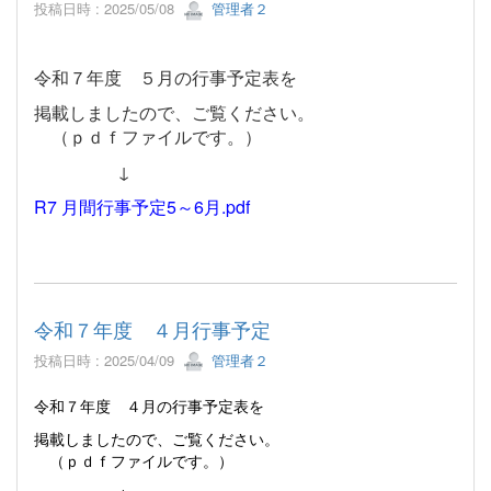
投稿日時 : 2025/05/08
管理者２
令和７年度 ５月の行事予定表を
掲載しましたので、ご覧ください。
（ｐｄｆファイルです。）
↓
R7 月間行事予定5～6月.pdf
令和７年度 ４月行事予定
投稿日時 : 2025/04/09
管理者２
令和７年度 ４月の行事予定表を
掲載しましたので、ご覧ください。
（ｐｄｆファイルです。）