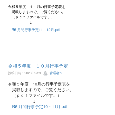
令和５年度 １１月の行事予定表を
掲載しますので、ご覧ください。
（ｐｄｆファイルです。）
↓
R5 月間行事予定11～12月.pdf
令和５年度 １０月行事予定
投稿日時 : 2023/09/29
管理者２
令和５年度 10月の行事予定表を
掲載しますので、ご覧ください。
（ｐｄｆファイルです。）
↓
R5 月間行事予定10～11月.pdf