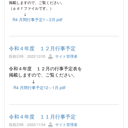
掲載しますので、ご覧ください。
（ｐｄｆファイルです。）
↓
R4 月間行事予定1～2月.pdf
令和４年度 １２月行事予定
投稿日時 : 2022/12/05
サイト管理者
令和４年度 １２月の行事予定表
を
掲載しますので、ご覧ください。
↓
R4 月間行事予定12～1月.pdf
令和４年度 １１月行事予定
投稿日時 : 2022/11/04
サイト管理者