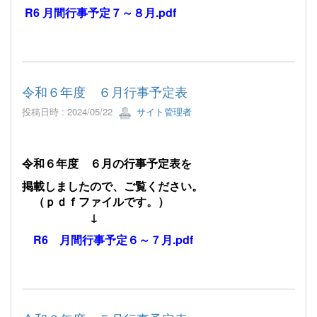
R6 月間行事予定７～８月.pdf
令和６年度 ６月行事予定表
投稿日時 : 2024/05/22
サイト管理者
令和６年度 ６月の行事予定表を
掲載しましたので、ご覧ください。
（ｐｄｆファイルです。）
↓
R6 月間行事予定６～７月.pdf