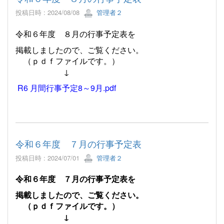
投稿日時 : 2024/08/08
管理者２
令和６年度 ８月の行事予定表を
掲載しましたので、ご覧ください。
（ｐｄｆファイルです。）
↓
R6 月間行事予定8～9月.pdf
令和６年度 ７月の行事予定表
投稿日時 : 2024/07/01
管理者２
令和６年度 ７月の行事予定表を
掲載しましたので、ご覧ください。
（ｐｄｆファイルです。）
↓