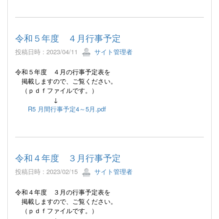
令和５年度 ４月行事予定
投稿日時 : 2023/04/11
サイト管理者
令和５年度 ４月の行事予定表を
掲載しますので、ご覧ください。
（ｐｄｆファイルです。）
↓
R5 月間行事予定4～5月.pdf
令和４年度 ３月行事予定
投稿日時 : 2023/02/15
サイト管理者
令和４年度 ３月の行事予定表を
掲載しますので、ご覧ください。
（ｐｄｆファイルです。）