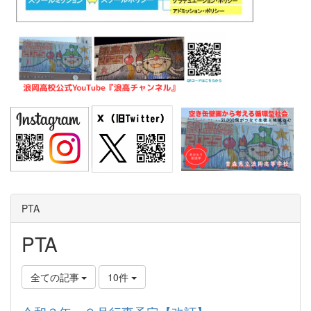
PTA
PTA
全ての記事
10件