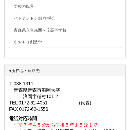
学校の風景
バドミントン部 後援会
青森県立青森西ヶ丘高等学校
あおもり創造学
●所在地・連絡先
〒038-1311
青森県青森市浪岡大字
浪岡字稲村101-2
TEL 0172-62-4051 (代表)
FAX 0172-62-1556
電話対応時間
午前７時４５分から午後５時１５分まで