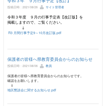
令和３年 ９月行事予定【改訂】
投稿日時 : 2021/08/26
サイト管理者
令和３年度 ９月の行事予定表【改訂版】
を
掲載しますので、ご覧ください。
↓
R3 月間行事予定9～10月改訂版.pdf
保護者の皆様へ県教育委員会からのお知らせ
投稿日時 : 2021/08/06
教員
保護者の皆様へ県教育委員会からのお知らせです。
確認をお願いします。
⇓
地区懇談会に関するお知らせ.pdf