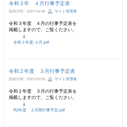
令和３年 ４月行事予定表
投稿日時 : 2021/04/08
サイト管理者
令和３年度 ４月の行事予定表
を
掲載しますので、ご覧ください。
↓
令和３年度-４月.pdf
令和２年度 ３月行事予定表
投稿日時 : 2021/02/26
サイト管理者
令和２年度 ３月の行事予定表
を
掲載しますので、ご覧ください。
↓
R2年度 ３月間行事予定.pdf