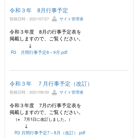
令和３年 8月行事予定
投稿日時 : 2021/07/27
サイト管理者
令和３年度 8月の行事予定表
を
掲載しますので、ご覧ください。
↓
R3 月間行事予定8～9月.pdf
令和３年 ７月行事予定（改訂）
投稿日時 : 2021/06/30
サイト管理者
令和３年度 7月の行事予定表
を
掲載しますので、ご覧ください。
（※ 7月1日に改訂しました。）
↓
R3 月間行事予定7～8月（改訂）.pdf