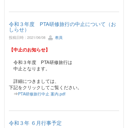
令和３年度 PTA研修旅行の中止について（お
しらせ）
投稿日時 : 2021/06/08
教員
【中止のお知らせ】
令和３年度 PTA研修旅行は
中止となります。
詳細につきましては、
下記をクリックしてご覧ください。
⇒
PTA研修旅行中止 案内.pdf
令和３年 ６月行事予定