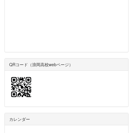
QRコード（浪岡高校webページ）
カレンダー