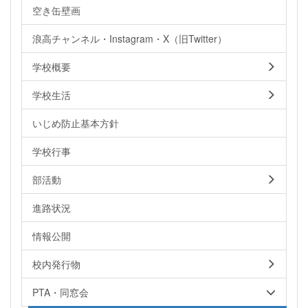
空き缶壁画
浪高チャンネル・Instagram・X（旧Twitter）
学校概要
学校生活
いじめ防止基本方針
学校行事
部活動
進路状況
情報公開
校内発行物
PTA・同窓会