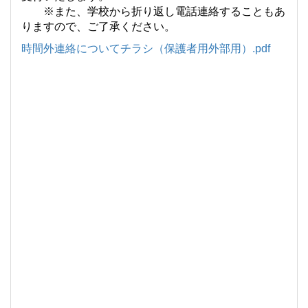
※また、学校から折り返し電話連絡することもあ
りますので、ご了承ください。
時間外連絡についてチラシ（保護者用外部用）.pdf