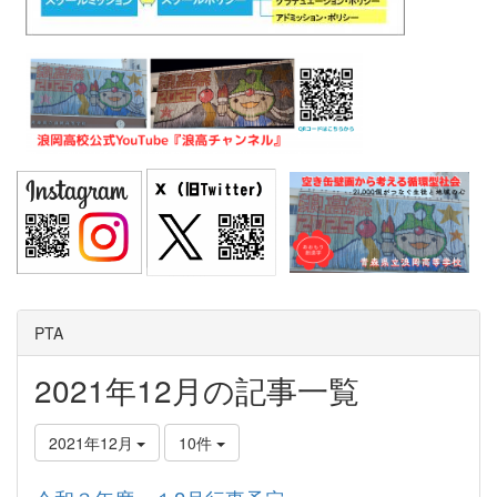
PTA
2021年12月の記事一覧
2021年12月
10件