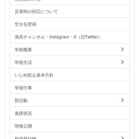
災害時の対応について
空き缶壁画
浪高チャンネル・Instagram・X（旧Twitter）
学校概要
学校生活
いじめ防止基本方針
学校行事
部活動
進路状況
情報公開
校内発行物