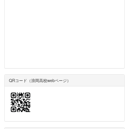
QRコード（浪岡高校webページ）