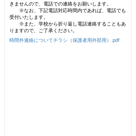
きませんので、電話での連絡をお願いします。
※なお、下記電話対応時間内であれば、電話でも
受付いたします。
※また、学校から折り返し電話連絡することもあ
りますので、ご了承ください。
時間外連絡についてチラシ（保護者用外部用）.pdf