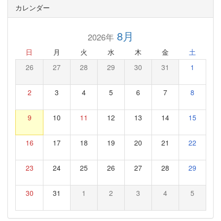
カレンダー
8月
2026年
日
月
火
水
木
金
土
26
27
28
29
30
31
1
2
3
4
5
6
7
8
9
10
11
12
13
14
15
16
17
18
19
20
21
22
23
24
25
26
27
28
29
30
31
1
2
3
4
5