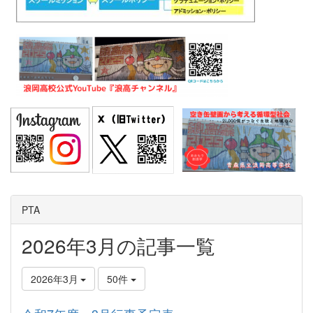
PTA
2026年3月の記事一覧
2026年3月
50件