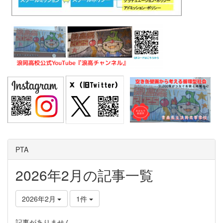
PTA
2026年2月の記事一覧
2026年2月
1件
記事がありません。