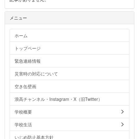
メニュー
ホーム
トップページ
緊急連絡情報
災害時の対応について
空き缶壁画
浪高チャンネル・Instagram・X（旧Twitter）
学校概要
学校生活
いじめ防止基本方針