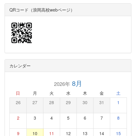
QRコード（浪岡高校webページ）
カレンダー
8月
2026年
日
月
火
水
木
金
土
26
27
28
29
30
31
1
2
3
4
5
6
7
8
9
10
11
12
13
14
15