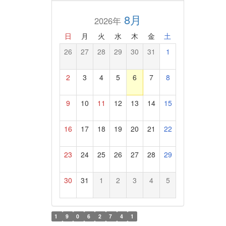
8月
2026年
日
月
火
水
木
金
土
26
27
28
29
30
31
1
2
3
4
5
6
7
8
9
10
11
12
13
14
15
16
17
18
19
20
21
22
23
24
25
26
27
28
29
30
31
1
2
3
4
5
1
9
0
6
2
7
4
1