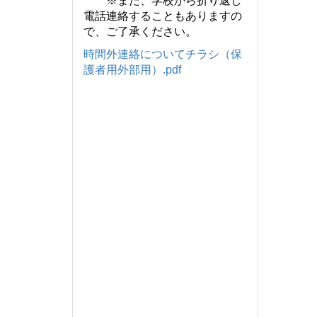
※また、学校から折り返し
電話連絡することもありますの
で、ご了承ください。
時間外連絡についてチラシ（保
護者用外部用）.pdf