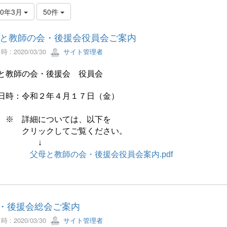
20年3月
50件
と教師の会・後援会役員会ご案内
 : 2020/03/30
サイト管理者
と教師の会・後援会 役員会
：令和２年４月１７日（金）
 詳細については、以下を
クリックしてご覧ください。
↓
父母と教師の会・後援会役員会案内.pdf
A・後援会総会ご案内
 : 2020/03/30
サイト管理者