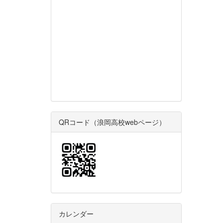
QRコード（浪岡高校webページ）
カレンダー