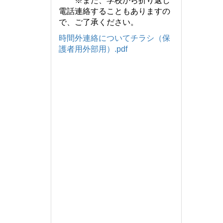
※また、学校から折り返し
電話連絡することもありますの
で、ご了承ください。
時間外連絡についてチラシ（保
護者用外部用）.pdf