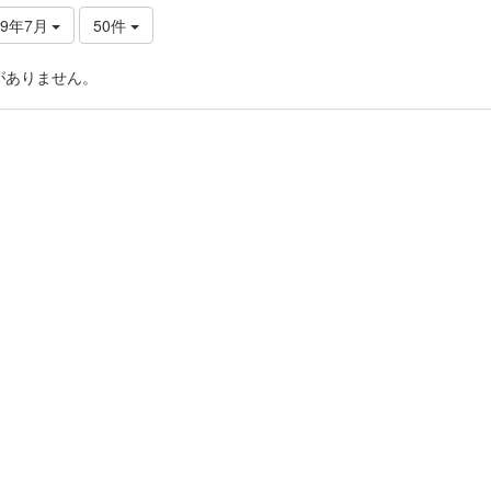
19年7月
50件
がありません。