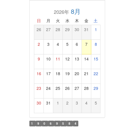
8月
2026年
日
月
火
水
木
金
土
26
27
28
29
30
31
1
2
3
4
5
6
7
8
9
10
11
12
13
14
15
16
17
18
19
20
21
22
23
24
25
26
27
28
29
30
31
1
2
3
4
5
1
9
0
6
9
5
8
4