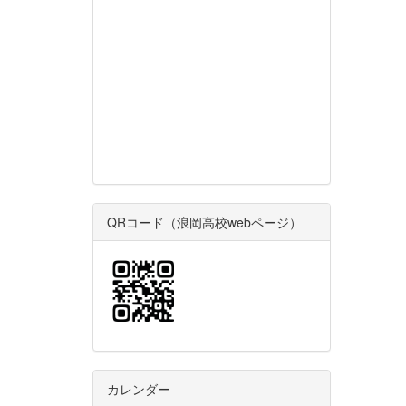
QRコード（浪岡高校webページ）
カレンダー