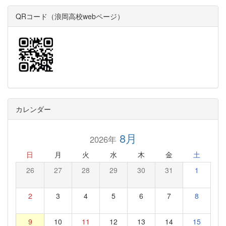
QRコード（浪岡高校webページ）
カレンダー
8月
2026年
日
月
火
水
木
金
土
26
27
28
29
30
31
1
2
3
4
5
6
7
8
9
10
11
12
13
14
15