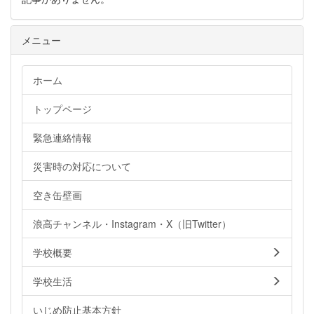
メニュー
ホーム
トップページ
緊急連絡情報
災害時の対応について
空き缶壁画
浪高チャンネル・Instagram・X（旧Twitter）
学校概要
学校生活
いじめ防止基本方針