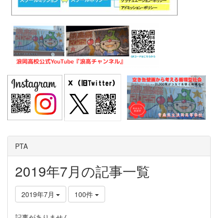
PTA
2019年7月の記事一覧
2019年7月
100件
記事がありません。