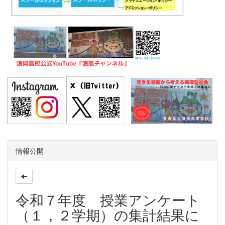
情報公開
令和７年度 授業アンケート
（１，２学期）の集計結果に