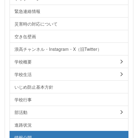
緊急連絡情報
災害時の対応について
空き缶壁画
浪高チャンネル・Instagram・X（旧Twitter）
学校概要
学校生活
いじめ防止基本方針
学校行事
部活動
進路状況
情報公開