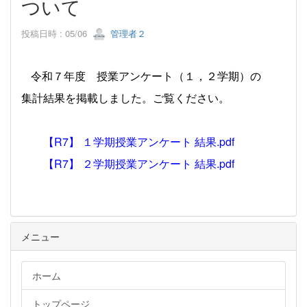
ついて
投稿日時 : 05/06
管理者２
令和７年度 授業アンケート（１，２学期）の
集計結果を掲載しました。ご覧ください。
【R7】 １学期授業アンケート 結果.pdf
【R7】 ２学期授業アンケート 結果.pdf
メニュー
ホーム
トップページ