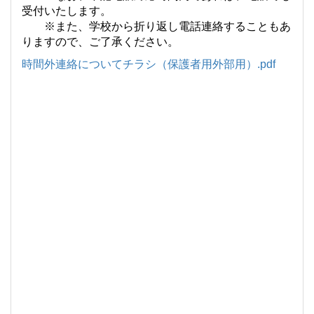
受付いたします。
※また、学校から折り返し電話連絡することもあ
りますので、ご了承ください。
時間外連絡についてチラシ（保護者用外部用）.pdf