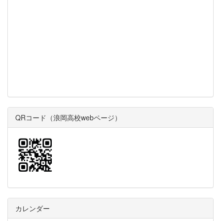
QRコード（浪岡高校webページ）
カレンダー